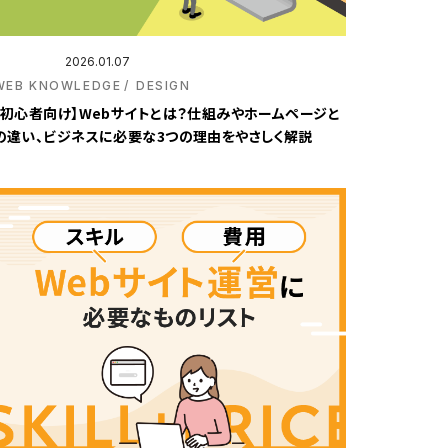
2026.01.07
WEB KNOWLEDGE
DESIGN
【初心者向け】Webサイトとは？仕組みやホームページと
の違い、ビジネスに必要な3つの理由をやさしく解説