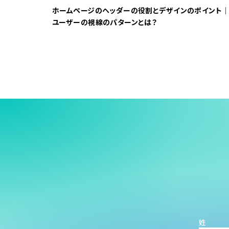
ホームページのヘッダーの役割とデザインのポイント
ユーザーの視線のパターンとは？
姓