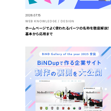
2026.07.15
WEB KNOWLEDGE
DESIGN
ホームページでよく使われるパーツの名称を徹底解説！
基本から応用まで