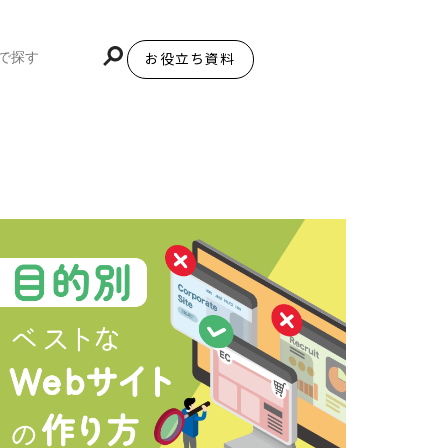
お役立ち資料
BiNDupを始める