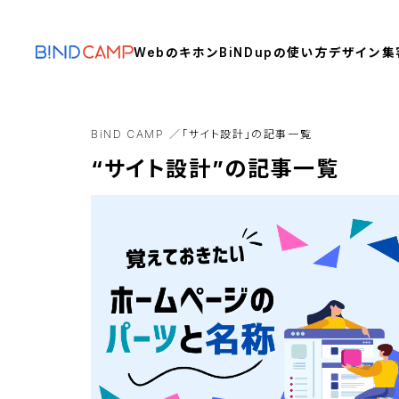
Webのキホン
BiNDupの使い方
デザイン
集
BiND CAMP
「サイト設計」の記事一覧
“サイト設計”の記事一覧