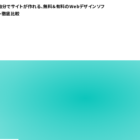
自分でサイトが作れる、無料＆有料のWebデザインソフ
ト徹底比較
う