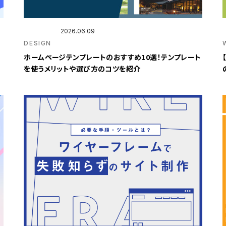
2026.06.09
DESIGN
ホームページテンプレートのおすすめ10選！テンプレート
を使うメリットや選び方のコツを紹介