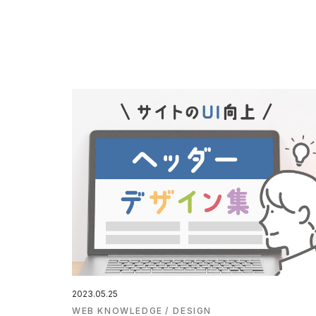
2023.05.25
WEB KNOWLEDGE
DESIGN