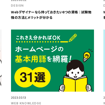
DESIGN
Webデザイナーなら持っておきたい8つの資格｜試験勉
強の方法とメリットが分かる
2023.03.13
2
WEB KNOWLEDGE