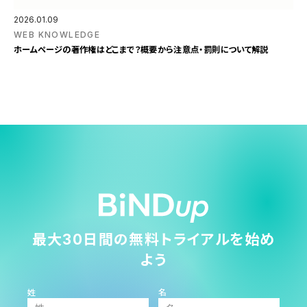
2026.01.09
WEB KNOWLEDGE
ホームページの著作権はどこまで？概要から注意点・罰則について解説
最大30日間の無料トライアルを始め
よう
姓
名