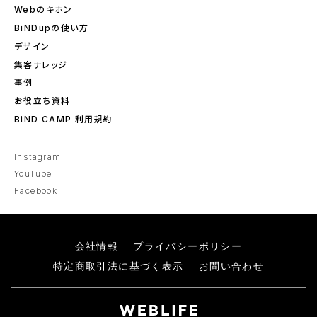
Webのキホン
BiNDupの使い方
デザイン
集客ナレッジ
事例
お役立ち資料
BiND CAMP 利用規約
Instagram
YouTube
Facebook
会社情報
プライバシーポリシー
特定商取引法に基づく表示
お問い合わせ