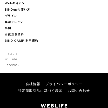
Webのキホン
BiNDupの使い方
デザイン
集客ナレッジ
事例
お役立ち資料
BiND CAMP 利用規約
Instagram
YouTube
Facebook
会社情報
プライバシーポリシー
特定商取引法に基づく表示
お問い合わせ