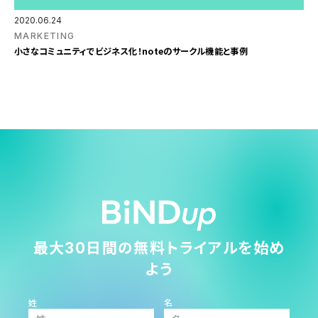
2020.06.24
MARKETING
小さなコミュニティでビジネス化！noteのサークル機能と事例
最大30日間の無料トライアルを始め
よう
姓
名