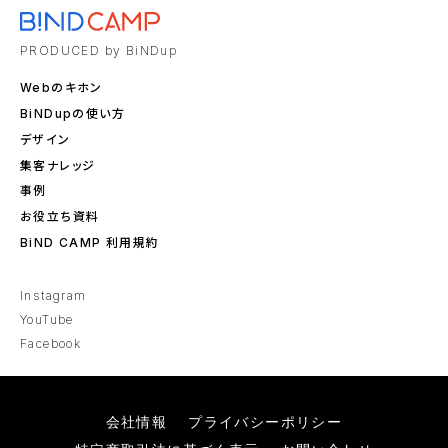
PRODUCED by BiNDup
Webのキホン
BiNDupの使い方
デザイン
集客ナレッジ
事例
お役立ち資料
BiND CAMP 利用規約
Instagram
YouTube
Facebook
会社情報
プライバシーポリシー