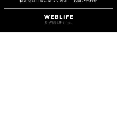
特定商取引法に基づく表示
お問い合わせ
© WEBLIFE Inc.