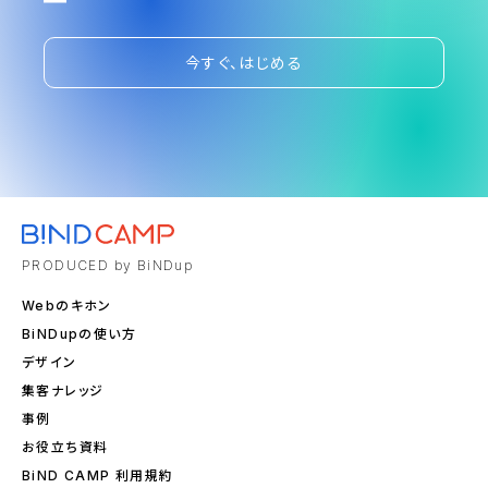
今すぐ、はじめる
PRODUCED by BiNDup
Webのキホン
BiNDupの使い方
デザイン
集客ナレッジ
事例
お役立ち資料
BiND CAMP 利用規約