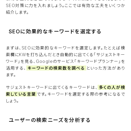
SEO対策に力を入れましょう。ここでは有効な工夫をいくつか
紹介します。
SEOに効果的なキーワードを選定する
まずは、SEOに効果的なキーワードを選定します。たとえば検
索欄にKWを打ち込んだとき自動的に出てくる「サジェストキー
ワード」を見る、Googleのサービス「キーワードプランナー」を
活用する、
キーワードの検索数を調べる
といった方法があり
ます。
サジェストキーワードに出てくるキーワードは、
多くの人が検
索している言葉
です。キーワードを選定する際の参考になるで
しょう。
ユーザーの検索ニーズを分析する