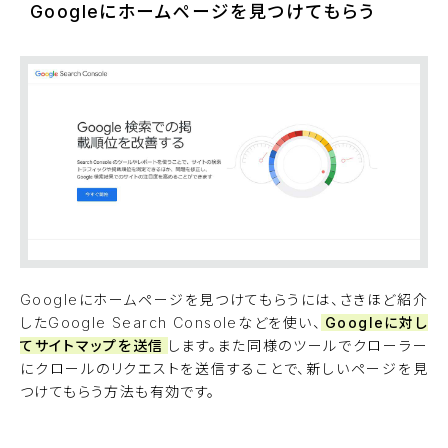
Googleにホームページを見つけてもらう
Googleにホームページを見つけてもらうには、さきほど紹介
したGoogle Search Consoleなどを使い、
Googleに対し
てサイトマップを送信
します。また同様のツールでクローラー
にクロールのリクエストを送信することで、新しいページを見
つけてもらう方法も有効です。