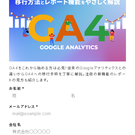
GA4をこれから始める方は必見！従来のGoogleアナリティクスとの
違いからGA4への移行手順を丁寧に解説。注目の新機能のレポー
トの見方も紹介します。
お名前
メールアドレス
会社名