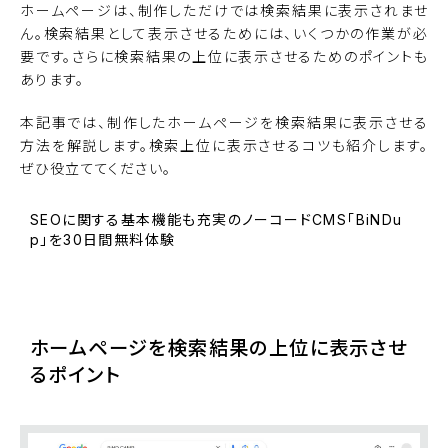
ホームページは、制作しただけでは検索結果に表示されませ
ん。検索結果として表示させるためには、いくつかの作業が必
要です。さらに検索結果の上位に表示させるためのポイントも
あります。
本記事では、制作したホームページを検索結果に表示させる
方法を解説します。検索上位に表示させるコツも紹介します。
ぜひ役立ててください。
SEOに関する基本機能も充実のノーコードCMS「BiNDu
p」を30日間無料体験
BiNDupを始める
ホームページを検索結果の上位に表示させ
るポイント