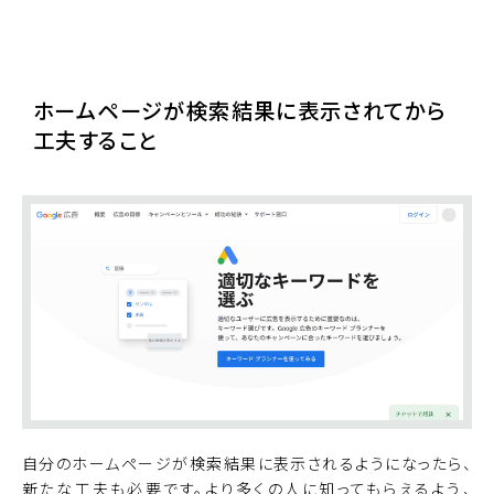
BiNDupを始める
ホームページが検索結果に表示されてから
工夫すること
自分のホームページが検索結果に表示されるようになったら、
新たな工夫も必要です。より多くの人に知ってもらえるよう、