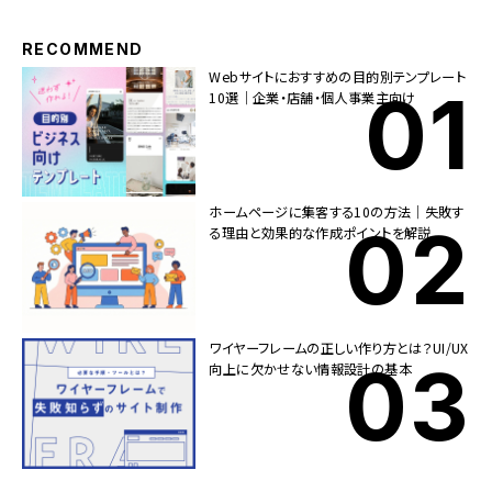
RECOMMEND
Webサイトにおすすめの目的別テンプレート
10選｜企業・店舗・個人事業主向け
ホームページに集客する10の方法｜失敗す
る理由と効果的な作成ポイントを解説
ワイヤーフレームの正しい作り方とは？UI/UX
向上に欠かせない情報設計の基本