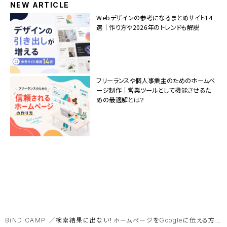
NEW ARTICLE
Webデザインの参考になるまとめサイト14
選｜作り方や2026年のトレンドも解説
フリーランスや個人事業主のためのホームペ
ージ制作｜営業ツールとして機能させるた
めの最適解とは？
BiND CAMP
検索結果に出ない！ホームページをGoogleに伝える方法｜「サチコ」の登録済んでる？