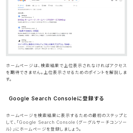
ホームページは、検索結果で上位表示されなければアクセス
を期待できません。上位表示させるためのポイントを解説しま
す。
Google Search Consoleに登録する
ホームページを検索結果に表示するための最初のステップと
して、「
Google Search Console
（グーグルサーチコンソー
ル）」にホームページを登録しましょう。