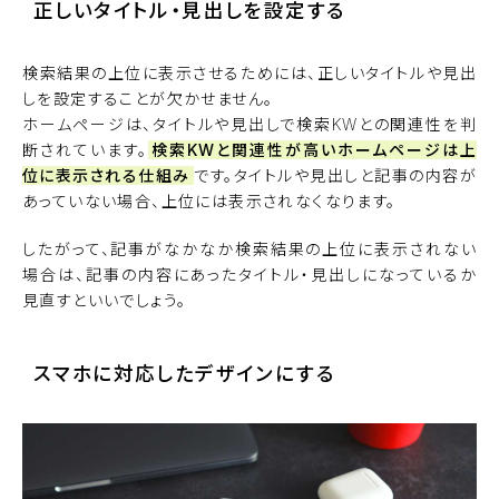
正しいタイトル・見出しを設定する
検索結果の上位に表示させるためには、正しいタイトルや見出
しを設定することが欠かせません。
ホームページは、タイトルや見出しで検索KWとの関連性を判
断されています。
検索KWと関連性が高いホームページは上
位に表示される仕組み
です。タイトルや見出しと記事の内容が
あっていない場合、上位には表示されなくなります。
したがって、記事がなかなか検索結果の上位に表示されない
場合は、記事の内容にあったタイトル・見出しになっているか
見直すといいでしょう。
スマホに対応したデザインにする