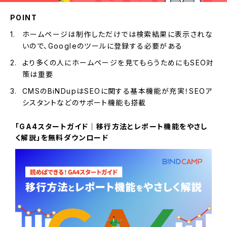
POINT
ホームページは制作しただけでは検索結果に表示されな
いので、Googleのツールに登録する必要がある
より多くの人にホームページを見てもらうためにもSEO対
策は重要
CMSのBiNDupはSEOに関する基本機能が充実！SEOア
シスタントなどのサポート機能も搭載
「GA4スタートガイド｜移行方法とレポート機能をやさし
く解説」を無料ダウンロード