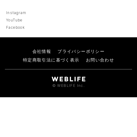
Instagram
YouTube
Facebook
会社情報
プライバシーポリシー
特定商取引法に基づく表示
お問い合わせ
© WEBLIFE Inc.