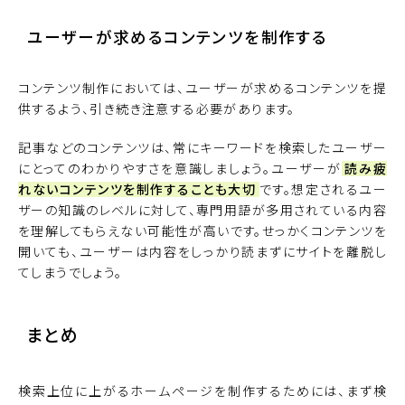
ユーザーが求めるコンテンツを制作する
コンテンツ制作においては、ユーザーが求めるコンテンツを提
供するよう、引き続き注意する必要があります。
記事などのコンテンツは、常にキーワードを検索したユーザー
にとってのわかりやすさを意識しましょう。ユーザーが
読み疲
れないコンテンツを制作することも大切
です。想定されるユー
ザーの知識のレベルに対して、専門用語が多用されている内容
を理解してもらえない可能性が高いです。せっかくコンテンツを
開いても、ユーザーは内容をしっかり読まずにサイトを離脱し
てしまうでしょう。
まとめ
検索上位に上がるホームページを制作するためには、まず検