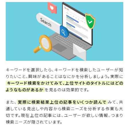
キーワードを選択したら、キーワードを検索したユーザーが知
りたいこと、興味があることはなにかを分析しましょう。実際に
キーワード検索をかけてみて、上位サイトのタイトルにはどの
ようなものがあるか
を見るのは効果的です。
また、
実際に検索結果上位の記事をいくつか読んで
みて、共
通している見出しや内容から検索ニーズを分析する作業も大
切です。現在上位の記事には、ユーザーが欲しい情報、つまり
検索ニーズが隠されています。