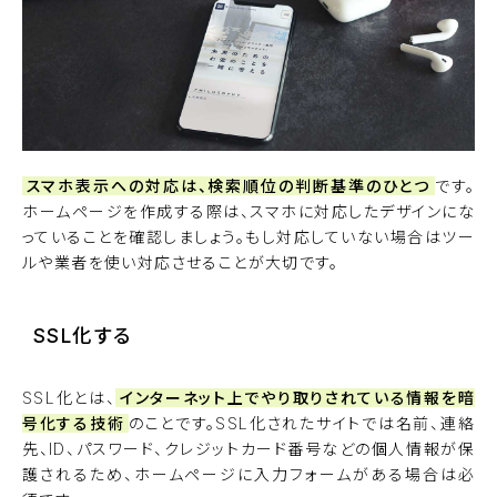
スマホ表示への対応は、検索順位の判断基準のひとつ
です。
ホームページを作成する際は、スマホに対応したデザインにな
っていることを確認しましょう。もし対応していない場合はツー
ルや業者を使い対応させることが大切です。
SSL化する
SSL化とは、
インターネット上でやり取りされている情報を暗
号化する技術
のことです。SSL化されたサイトでは名前、連絡
先、ID、パスワード、クレジットカード番号などの個人情報が保
護されるため、ホームページに入力フォームがある場合は必