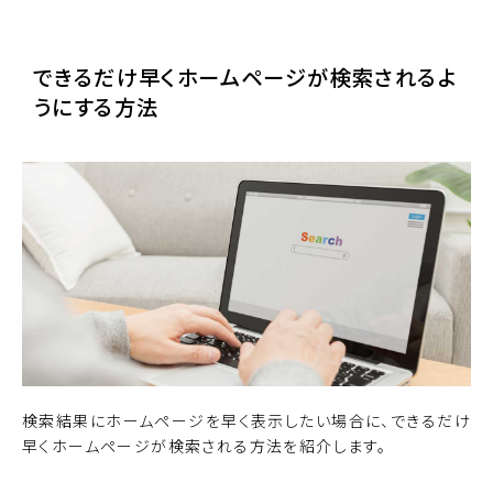
できるだけ早くホームページが検索されるよ
うにする方法
検索結果にホームページを早く表示したい場合に、できるだけ
早くホームページが検索される方法を紹介します。