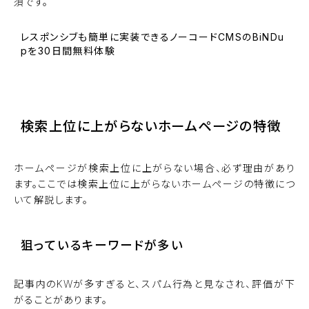
須です。
レスポンシブも簡単に実装できるノーコードCMSのBiNDu
pを30日間無料体験
BiNDupを始める
検索上位に上がらないホームページの特徴
ホームページが検索上位に上がらない場合、必ず理由があり
ます。ここでは検索上位に上がらないホームページの特徴につ
いて解説します。
狙っているキーワードが多い
記事内のKWが多すぎると、スパム行為と見なされ、評価が下
がることがあります。