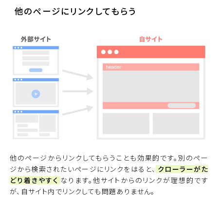
他のページにリンクしてもらう
他のページからリンクしてもらうことも効果的です。別のペー
ジから検索されたいページにリンクをはると、
クローラーがた
どり着きやすく
なります。他サイトからのリンクが理想的です
が、自サイト内でリンクしても問題ありません。