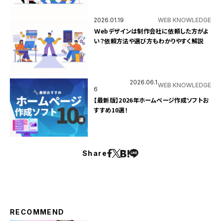
2026.01.19
WEB KNOWLEDGE
Ｗebデザインは制作会社に依頼した方がよ
い？依頼方法や選び方もわかりやすく解説
2026.06.1
WEB KNOWLEDGE
6
【最新版】2026年ホームページ作成ソフトお
すすめ10選！
Share
RECOMMEND