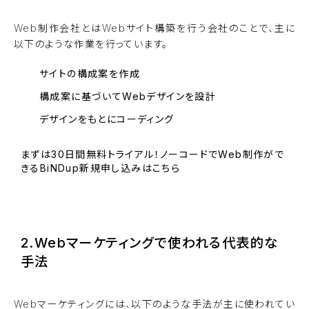
Web制作会社とはWebサイト構築を行う会社のことで、主に
以下のような作業を行っています。
サイトの構成案を作成
構成案に基づいてWebデザインを設計
デザインをもとにコーディング
まずは30日間無料トライアル！ノーコードでWeb制作がで
きるBiNDup新規申し込みはこちら
BiNDupを始める
2.Webマーケティングで使われる代表的な
手法
Webマーケティングには、以下のような手法が主に使われてい