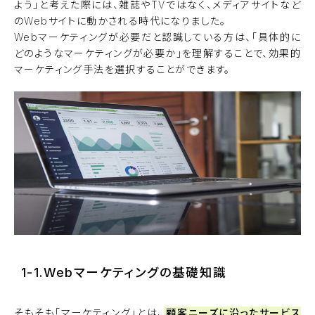
よう」と考えた際には、雑誌やTVではなく、メディアサイトなど
のWebサイトに動かされる時代になりました。
Webマーケティングが必要だと認識している方は、「具体的に
どのようなマーケティングが必要か」を理解することで、効果的
マーケティング手法を選択することができます。
1-1.Webマーケティングの基礎知識
そもそも「マーケティング」とは、
顧客ニーズに沿ったサービス