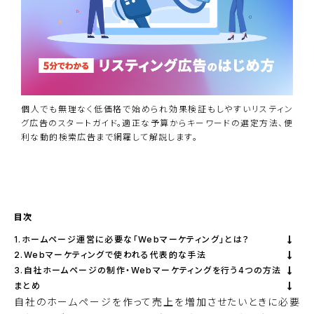
個人でも無理なく低価格で始められ効果検証もしやすいリスティン
グ広告のスタートガイド。適正な予算からキーワードの選定方法、便
利な動的検索広告まで網羅して解説します。
資料ダウンロード
BiNDupを始める
目次
1.ホームページ運営に必要な「Webマーケティング」とは？
2.Webマーケティングで使われる代表的な手法
3.自社ホームページの制作・Webマーケティングを行う4つの方法
まとめ
自社のホームページを作って売上を増加させたいときに必要