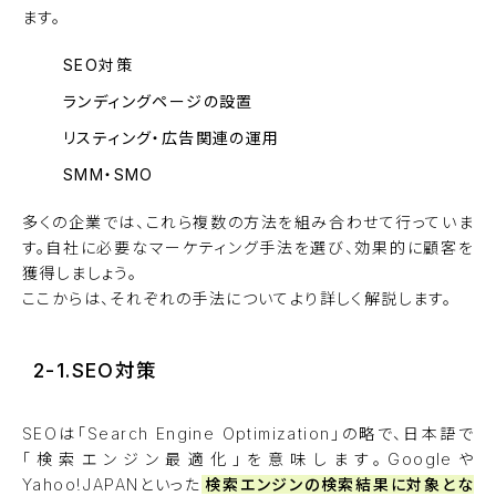
ます。
SEO対策
ランディングページの設置
リスティング・広告関連の運用
SMM・SMO
多くの企業では、これら複数の方法を組み合わせて行っていま
す。自社に必要なマーケティング手法を選び、効果的に顧客を
獲得しましょう。
ここからは、それぞれの手法についてより詳しく解説します。
2-1.SEO対策
SEOは「Search Engine Optimization」の略で、日本語で
「検索エンジン最適化」を意味します。Googleや
Yahoo!JAPANといった
検索エンジンの検索結果に対象とな