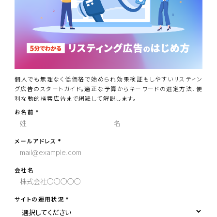
個人でも無理なく低価格で始められ効果検証もしやすいリスティン
グ広告のスタートガイド。適正な予算からキーワードの選定方法、便
利な動的検索広告まで網羅して解説します。
お名前
メールアドレス
会社名
サイトの運用状況