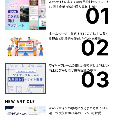
Webサイトにおすすめの目的別テンプレート
10選｜企業・店舗・個人事業主向け
ホームページに集客する10の方法｜失敗す
る理由と効果的な作成ポイントを解説
ワイヤーフレームの正しい作り方とは？UI/UX
向上に欠かせない情報設計の基本
NEW ARTICLE
Webデザインの参考になるまとめサイト14
選｜作り方や2026年のトレンドも解説