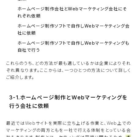
ホームページ制作会社とWebマーケティング会社にそ
れぞれ依頼
ホームページ制作ソフトで自作しWebマーケティング会
社に依頼
ホームページ制作ソフトで自作しWebマーケティングも
自社で行う
これらのうち、どの方法が最も適しているかは企業によりそれ
ぞれ異なります。ここからは、一つひとつの方法について詳しく
ご紹介します。
3-1.ホームページ制作とWebマーケティングを
行う会社に依頼
最近ではWebサイトを実際に立ち上げる作業と、Web上での
マーケティングの両方ともを一社で行える体制をとっている会