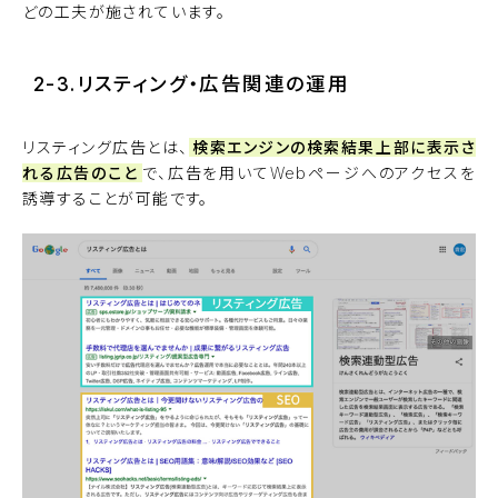
どの工夫が施されています。
2-3.リスティング・広告関連の運用
リスティング広告とは、
検索エンジンの検索結果上部に表示さ
れる広告のこと
で、広告を用いてWebページへのアクセスを
誘導することが可能です。