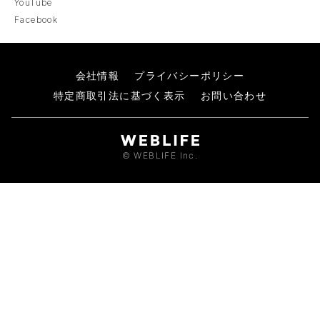
YouTube
Facebook
会社情報
プライバシーポリシー
特定商取引法に基づく表示
お問い合わせ
© WEBLIFE Inc.