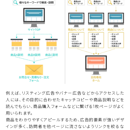
例えば、リスティング広告やバナー広告などからアクセスした
人には、その目的に合わせたキャッチコピーや商品説明などを
読んでもらい、商品購入フォームなどに繋げる1枚ページがよく
用いられます。
商品をわかりやすくアピールするため、広告的要素が強いデザ
インが多く、訪問者を他ページに流さないようリンクを絞るな