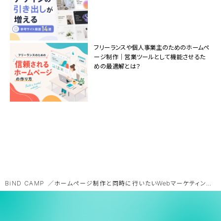
フリーランスや個人事業主のためのホームペ
ージ制作｜営業ツールとして機能させるた
めの最適解とは？
BiND CAMP
ホームページ制作と同時に行いたいWebマーケティングと導入方法