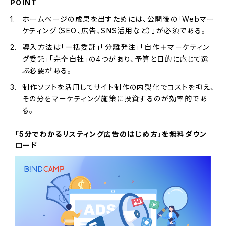
POINT
ホームページの成果を出すためには、公開後の「Webマー
ケティング（SEO、広告、SNS活用など）」が必須である。
導入方法は「一括委託」「分離発注」「自作＋マーケティン
グ委託」「完全自社」の4つがあり、予算と目的に応じて選
ぶ必要がある。
制作ソフトを活用してサイト制作の内製化でコストを抑え、
その分をマーケティング施策に投資するのが効率的であ
る。
「5分でわかるリスティング広告のはじめ方」を無料ダウン
ロード