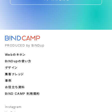
PRODUCED by BiNDup
Webのキホン
BiNDupの使い方
デザイン
集客ナレッジ
事例
お役立ち資料
BiND CAMP 利用規約
Instagram