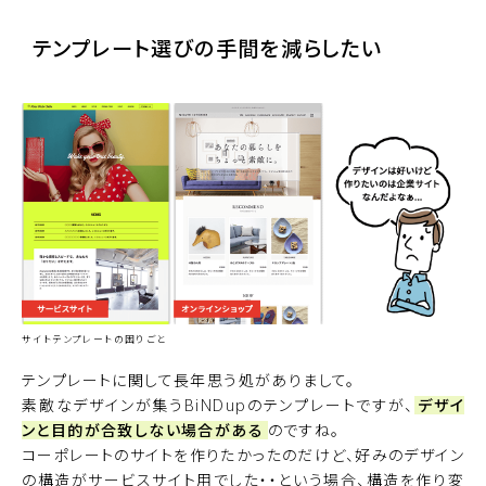
テンプレート選びの手間を減らしたい
サイトテンプレートの困りごと
テンプレートに関して長年思う処がありまして。
素敵なデザインが集うBiNDupのテンプレートですが、
デザイ
ンと目的が合致しない場合がある
のですね。
コーポレートのサイトを作りたかったのだけど、好みのデザイン
の構造がサービスサイト用でした・・という場合、構造を作り変