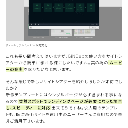
チュートリアルムービーの充実化
これも長い間考えてはいますが、BiNDupの使い方をサイトシ
アターから簡単に学べる様にしたいですね。其の為の
ムービ
ーの充実
を図りたいなと思います。
そんな感じで新しいサイトシアターを紹介しましたが如何でし
たか？
新作テンプレートにはシングルページが必ず含まれる事にな
るので
突然スポットでランディングページが必要になった場合
も、スピーディーに対応
出来そうですね。求人用のテンプレー
トも、既にWebサイトを運用中のユーザーさんに有用なので是
非ご活用下さいませ。