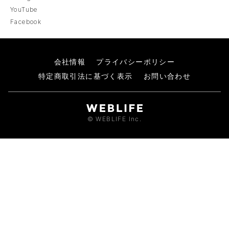
YouTube
Facebook
会社情報
プライバシーポリシー
特定商取引法に基づく表示
お問い合わせ
© WEBLIFE Inc.