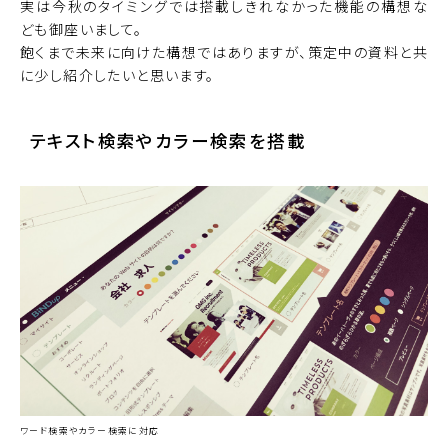
実は今秋のタイミングでは搭載しきれなかった機能の構想な
ども御座いまして。
飽くまで未来に向けた構想ではありますが、策定中の資料と共
に少し紹介したいと思います。
テキスト検索やカラー検索を搭載
ワード検索やカラー検索に対応