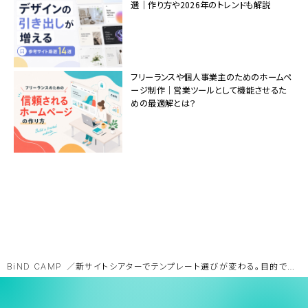
選｜作り方や2026年のトレンドも解説
フリーランスや個人事業主のためのホームペ
ージ制作｜営業ツールとして機能させるた
めの最適解とは？
BiND CAMP
新サイトシアターでテンプレート選びが変わる。目的で選べて編集の手間を削減！