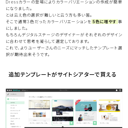
Dressカラーの登場によりカラーバリエーションの作成が簡単
になりました。
とは云え色の選択が難しいと云う方も多い筈。
そこで通常3色だったカラーバリエーションを
5色に増やす
事
にしました。
もちろんデジタルステージのデザイナーがそれぞれのデザイン
に合わせて思考を凝らして選定しております。
これで、よりユーザーさんのニーズにマッチしたテンプレート選
択が期待出来そうです。
追加テンプレートがサイトシアターで買える