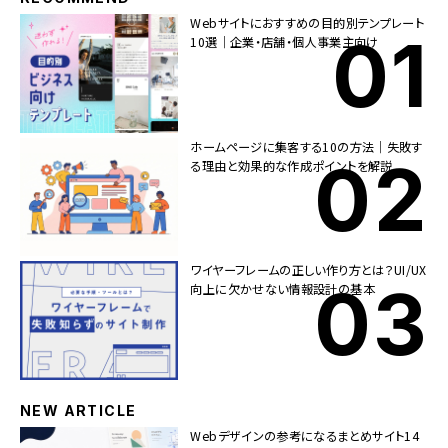
Webサイトにおすすめの目的別テンプレート
10選｜企業・店舗・個人事業主向け
ホームページに集客する10の方法｜失敗す
る理由と効果的な作成ポイントを解説
ワイヤーフレームの正しい作り方とは？UI/UX
向上に欠かせない情報設計の基本
NEW ARTICLE
Webデザインの参考になるまとめサイト14