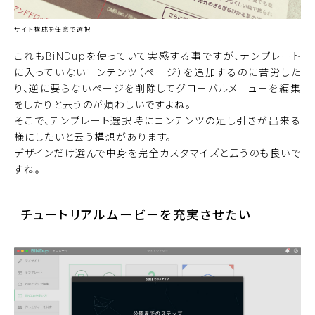
サイト構成を任意で選択
これもBiNDupを使っていて実感する事ですが、テンプレート
に入っていないコンテンツ（ページ）を追加するのに苦労した
り、逆に要らないページを削除してグローバルメニューを編集
をしたりと云うのが煩わしいですよね。
そこで、テンプレート選択時にコンテンツの足し引きが出来る
様にしたいと云う構想があります。
デザインだけ選んで中身を完全カスタマイズと云うのも良いで
すね。
チュートリアルムービーを充実させたい