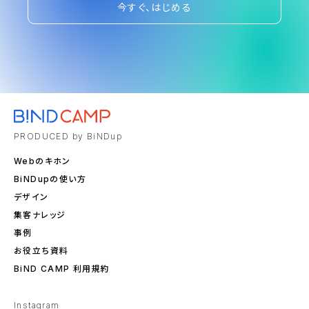
今すぐ、はじめる
PRODUCED by BiNDup
Webのキホン
BiNDupの使い方
デザイン
集客ナレッジ
事例
お役立ち資料
BiND CAMP 利用規約
Instagram