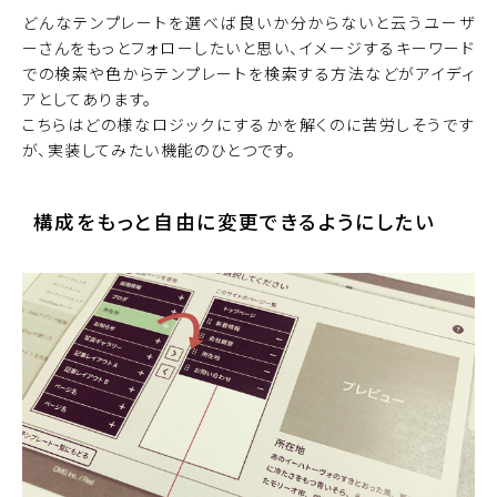
どんなテンプレートを選べば良いか分からないと云うユーザ
ーさんをもっとフォローしたいと思い、イメージするキーワード
での検索や色からテンプレートを検索する方法などがアイディ
アとしてあります。
こちらはどの様なロジックにするかを解くのに苦労しそうです
が、実装してみたい機能のひとつです。
構成をもっと自由に変更できるようにしたい