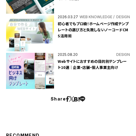
2026.03.27
WEB KNOWLEDGE
DESIGN
初心者でもプロ級！ホームページ作成テンプ
レートの選び方と失敗しないノーコードCM
S活用術
2025.08.20
DESIGN
Webサイトにおすすめの目的別テンプレー
ト10選｜企業・店舗・個人事業主向け
Share
RECOMMEND