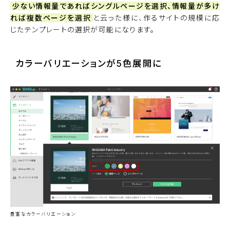
少ない情報量であればシングルページを選択、情報量が多け
れば複数ページを選択
と云った様に、作るサイトの規模に応
じたテンプレートの選択が可能になります。
カラーバリエーションが5色展開に
豊富なカラーバリエーション