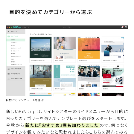
目的を決めてカテゴリーから選ぶ
目的からテンプレートを選ぶ
新しいBiNDupは、サイトシアターのサイドメニューから目的に
合ったカテゴリーを選んでテンプレート選びをスタートします。
今秋から
新たに『おすすめ』欄も加わりました
ので、何となく
デザインを観てみたいなと思われましたらこちらを選んでみる