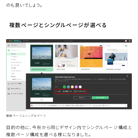
のも良いでしょう。
複数ページとシングルページが選べる
複数ページとシングルページ
目的の他に、今秋から同じデザイン内でシングルページ構成と
複数ページ構成を選べる様になりました。