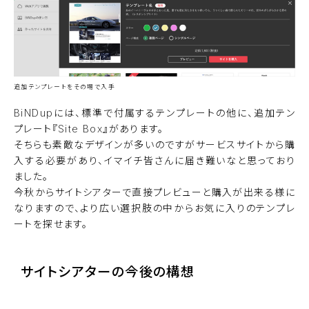
追加テンプレートをその場で入手
BiNDupには、標準で付属するテンプレートの他に、追加テン
プレート『Site Box』があります。
そちらも素敵なデザインが多いのですがサービスサイトから購
入する必要があり、イマイチ皆さんに届き難いなと思っており
ました。
今秋からサイトシアターで直接プレビューと購入が出来る様に
なりますので、より広い選択肢の中からお気に入りのテンプレ
ートを探せます。
サイトシアターの今後の構想