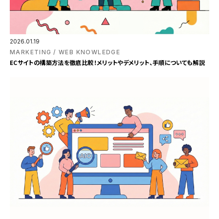
2026.01.19
MARKETING
WEB KNOWLEDGE
ECサイトの構築方法を徹底比較！メリットやデメリット、手順についても解説