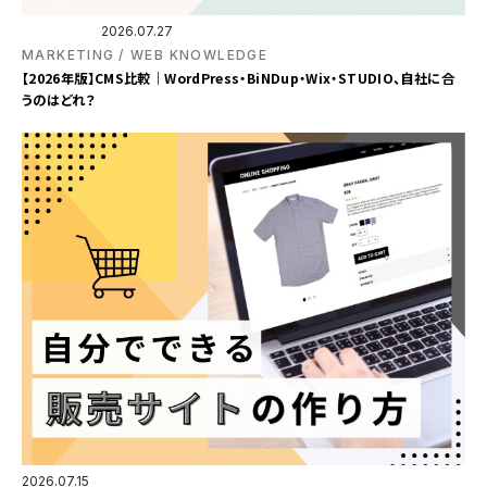
2026.07.27
MARKETING
WEB KNOWLEDGE
【2026年版】CMS比較｜WordPress・BiNDup・Wix・STUDIO、自社に合
うのはどれ？
2026.07.15