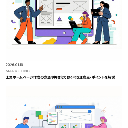
2026.01.19
MARKETING
士業ホームページ作成の方法や押さえておくべき注意点・ポイントを解説