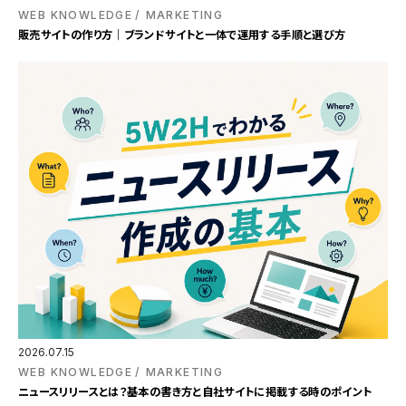
WEB KNOWLEDGE
MARKETING
販売サイトの作り方｜ブランドサイトと一体で運用する手順と選び方
2026.07.15
WEB KNOWLEDGE
MARKETING
ニュースリリースとは？基本の書き方と自社サイトに掲載する時のポイント