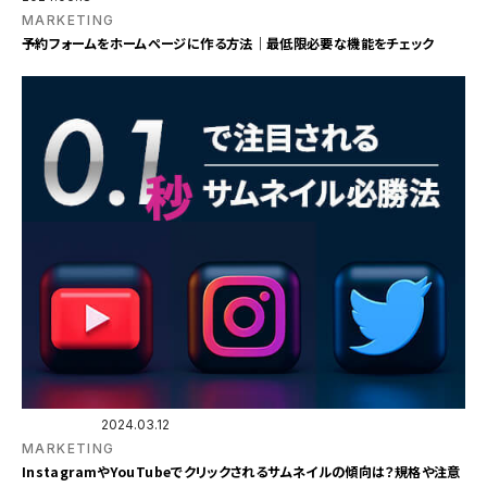
MARKETING
予約フォームをホームページに作る方法｜最低限必要な機能をチェック
2024.03.12
MARKETING
InstagramやYouTubeでクリックされるサムネイルの傾向は？規格や注意