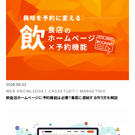
2026.06.02
WEB KNOWLEDGE
CASESTUDY
MARKETING
飲食店ホームページに予約機能は必要？集客に直結する作り方を解説