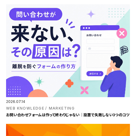
2026.07.14
WEB KNOWLEDGE
MARKETING
お問い合わせフォームは作って終わりじゃない｜設置で失敗しない3つのコツ