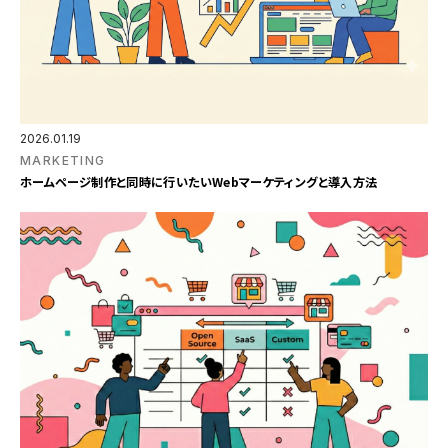
2026.01.19
MARKETING
ホームページ制作と同時に行いたいWebマーケティングと導入方法