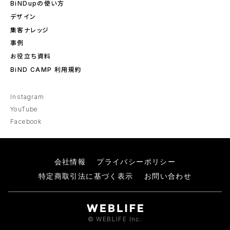
BiNDupの使い方
デザイン
集客ナレッジ
事例
お役立ち資料
BiND CAMP 利用規約
Instagram
YouTube
Facebook
会社情報
プライバシーポリシー
特定商取引法に基づく表示
お問い合わせ
© WEBLIFE Inc.