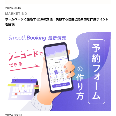
2026.01.16
MARKETING
ホームページに集客する10の方法｜失敗する理由と効果的な作成ポイント
を解説
2024.06.18