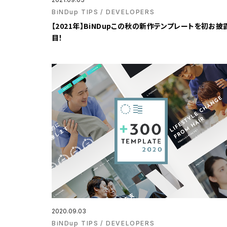
BiNDup TIPS
DEVELOPERS
【2021年】BiNDupこの秋の新作テンプレートを初お披
目！
2020.09.03
BiNDup TIPS
DEVELOPERS