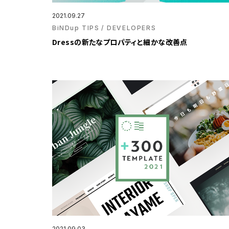
2021.09.27
BiNDup TIPS
DEVELOPERS
Dressの新たなプロパティと細かな改善点
2021.09.03