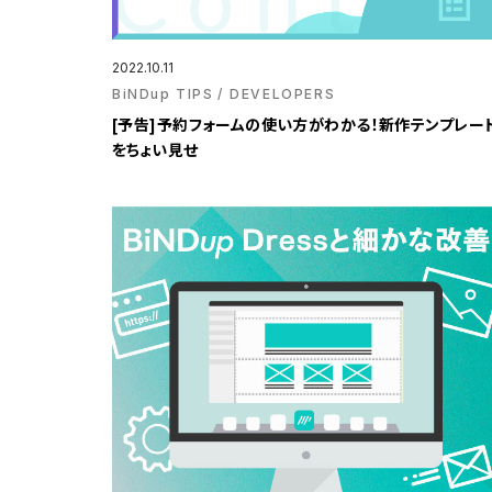
2022.10.11
BiNDup TIPS
DEVELOPERS
[予告]予約フォームの使い方がわかる！新作テンプレー
をちょい見せ