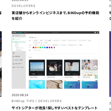
DEVELOPERS
露
実店舗からオンラインビジネスまで、BiNDupの予約機能
を紹介
2020.08.24
BiNDup TIPS
DEVELOPERS
2
サイトシアターが改良！探しやすいベストなテンプレート