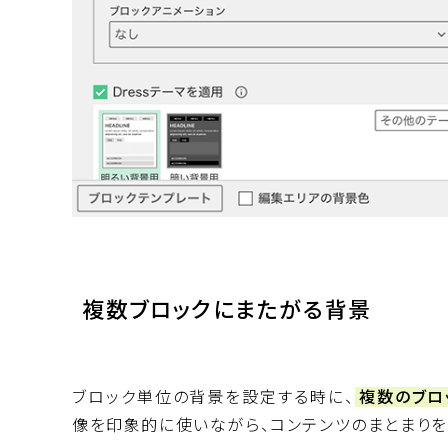
複数ブロックにまたがる背景
ブロック単位の背景を設定する時に、
複数のブロ
像を印象的に使いながら、コンテンツのまとまりを