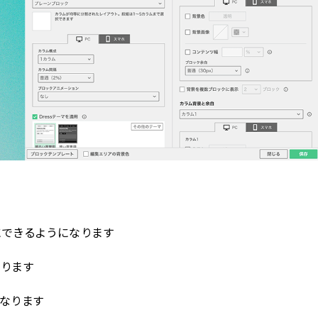
できるようになります
ります
なります