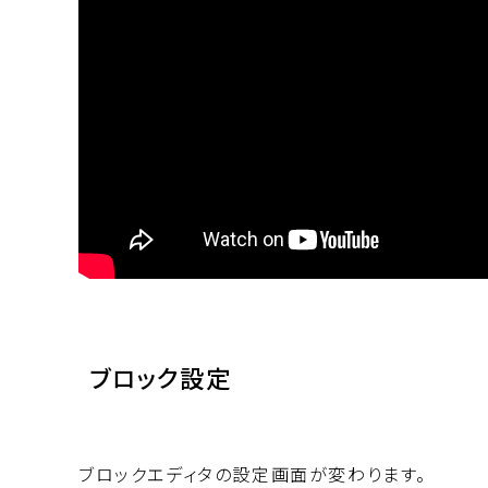
ブロック設定
ブロックエディタの設定画面が変わります。