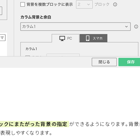
ックにまたがった背景の指定
ができるようになります。背景
表現しやすくなります。