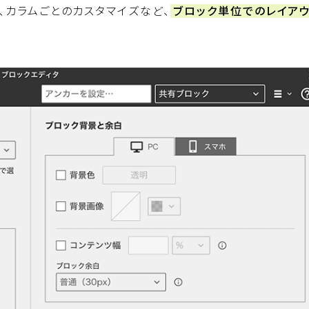
、カラムごとのカスタマイズなど、
ブロック単位でのレイアウ