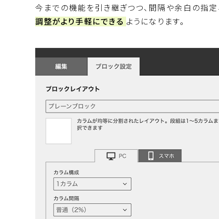
今までの機能を引き継ぎつつ、間隔や余白の指定
調整がより手軽にできる
ようになります。