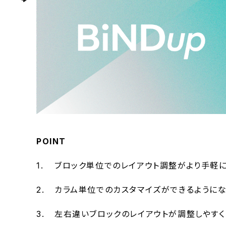
POINT
ブロック単位でのレイアウト調整がより手軽に
カラム単位でのカスタマイズができるようにな
左右違いブロックのレイアウトが調整しやすく