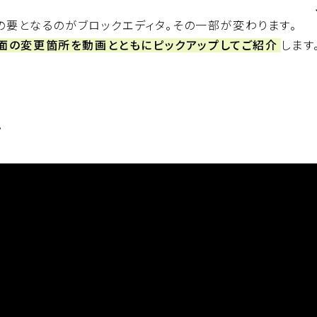
の要となるのがブロックエディタ。その一部が変わります。
面の変更箇所を動画とともにピックアップしてご紹介
します
。