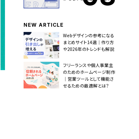
NEW ARTICLE
Webデザインの参考になる
まとめサイト14選｜作り方
や2026年のトレンドも解説
フリーランスや個人事業主
のためのホームページ制作
｜営業ツールとして機能さ
せるための最適解とは？