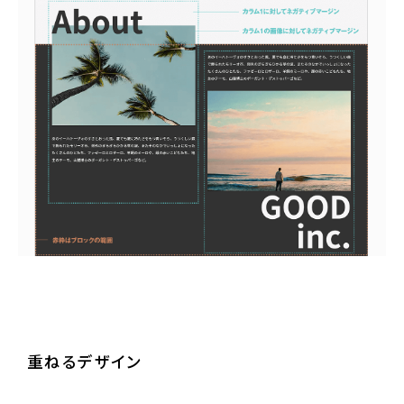
サンプルサイトを見る
重ねるデザイン