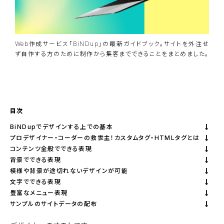
Web作成サービス「BiNDup」の最新ガイドブック。サイトを外注せ
ず自作する方のために制作から集客までできることをまとめました。
資料ダウンロード
BiNDupを始める
目次
BiNDupでデザインする上での基本
プロデザイナー・コーダーの救世主！カスタムタグ・HTMLタグとは
コンテンツ全般でできる表現
背景でできる表現
模様や背景が途切れないデザインが可能
文字でできる表現
豊富なメニュー表現
サンプルのサイトデータの配布