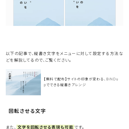
サンプルサイトを見る
以下の記事で、縦書き文字をメニューに対して設定する方法な
どを解説してるので、ご覧ください。
【無料で配布】サイトの印象が変わる、BiNDu
pでできる縦書きアレンジ
回転させる文字
また、
文字を回転させる表現も可能
です。