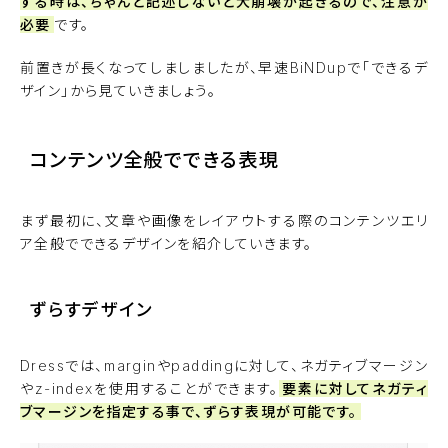
する時は、ちゃんと記述しないと大崩壊が起きるので、注意が
必要
です。
前置きが長くなってしましましたが、早速BiNDupで「できるデ
ザイン」から見ていきましょう。
コンテンツ全般でできる表現
まず最初に、文章や画像をレイアウトする際のコンテンツエリ
ア全般でできるデザインを紹介していきます。
ずらすデザイン
Dressでは、marginやpaddingに対して、ネガティブマージン
やz-indexを使用することができます。
要素に対してネガティ
ブマージンを指定する事で、ずらす表現が可能です。