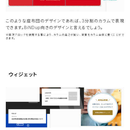
このような座布団のデザインであれば、3分割のカラムで表現
できます。BiNDup向きのデザインと言えるでしょう。
※目次ブロックを使用する事により、カラムの高さが揃い、背景をカラム全体に敷くことがで
きます。
サンプルサイトを見る
ウィジェット