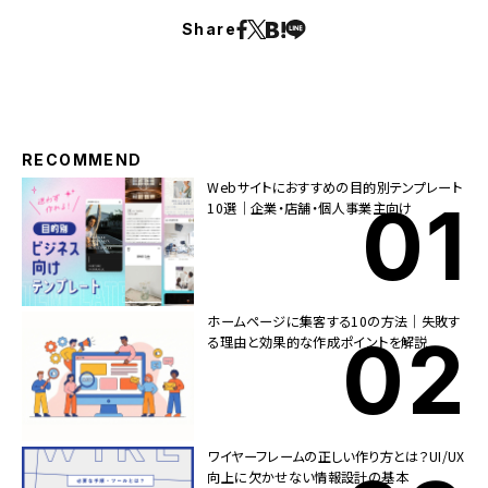
Share
RECOMMEND
Webサイトにおすすめの目的別テンプレート
10選｜企業・店舗・個人事業主向け
ホームページに集客する10の方法｜失敗す
る理由と効果的な作成ポイントを解説
ワイヤーフレームの正しい作り方とは？UI/UX
向上に欠かせない情報設計の基本