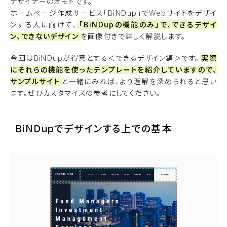
デザイナーのオモトです。
ホームページ作成サービス「
BiNDup
」でWebサイトをデザイ
ンする人に向けて、
「BiNDupの機能のみ」で、できるデザイ
ン、できないデザイン
を画像付きで詳しく解説します。
今回はBiNDupが得意とする＜できるデザイン編＞です。
実際
にそれらの機能を使ったテンプレートを紹介していますので、
サンプルサイト
と一緒にみれば、より理解を深められると思い
ます。ぜひカスタマイズの参考にしてください。
BiNDupでデザインする上での基本