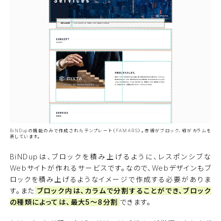
BiNDupの機能のみで作成されたテンプレート（FAMARS）。赤線がブロック、緑がカラムを
表しています。
BiNDupは、ブロックを積み上げるように、レスポンシブな
Webサイトが作れるサービスです。なので、Webデザインもブ
ロックを積み上げるようなイメージで作成する必要がありま
す。また
ブロック内は、カラムで分割することができ、ブロック
の種類によっては、最大5〜8分割
できます。