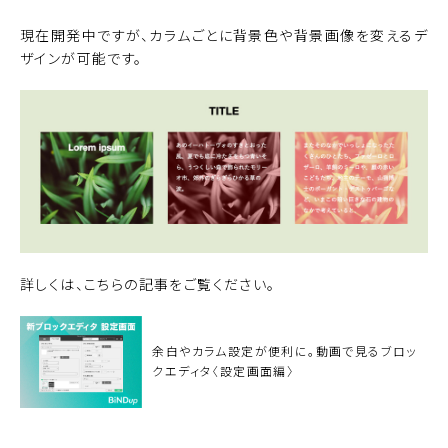
現在開発中ですが、カラムごとに背景色や背景画像を変えるデ
ザインが可能です。
詳しくは、こちらの記事をご覧ください。
余白やカラム設定が便利に。動画で見るブロッ
クエディタ〈設定画面編〉