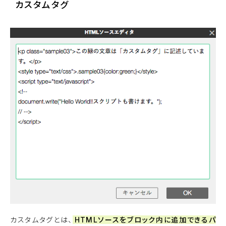
カスタムタグ
カスタムタグとは、
HTMLソースをブロック内に追加できるパ