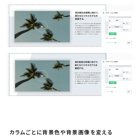
サンプルサイトを見る
カラムごとに背景色や背景画像を変える