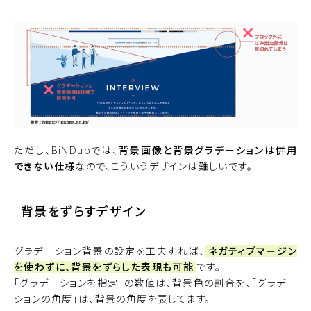
ただし、BiNDupでは、
背景画像と背景グラデーションは併用
できない仕様
なので、こういうデザインは難しいです。
背景をずらすデザイン
グラデーション背景の設定を工夫すれば、
ネガティブマージン
を使わずに、背景をずらした表現も可能
です。
「グラデーションを指定」の数値は、背景色の割合を、「グラデー
ションの角度」は、背景の角度を表してます。