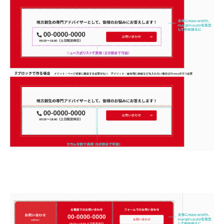
サンプルサイトを見る