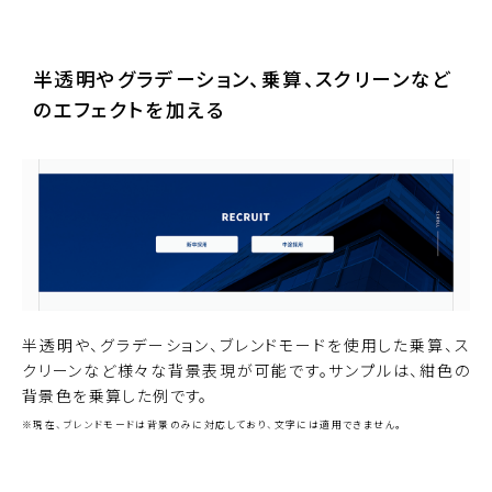
半透明やグラデーション、乗算、スクリーンなど
のエフェクトを加える
半透明や、グラデーション、ブレンドモードを使用した乗算、ス
クリーンなど様々な背景表現が可能です。サンプルは、紺色の
背景色を乗算した例です。
※現在、ブレンドモードは背景のみに対応しており、文字には適用できません。
サンプルサイトを見る