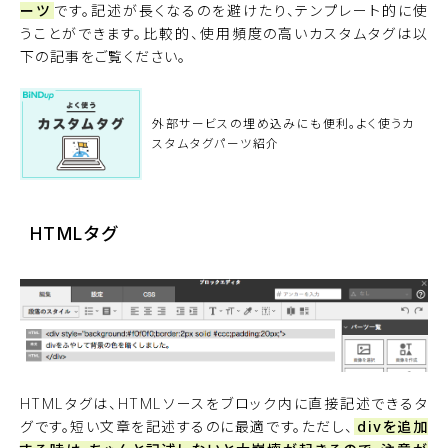
ーツ
です。記述が長くなるのを避けたり、テンプレート的に使
うことができます。比較的、使用頻度の高いカスタムタグは以
下の記事をご覧ください。
外部サービスの埋め込みにも便利。よく使うカ
スタムタグパーツ紹介
HTMLタグ
HTMLタグは、HTMLソースをブロック内に直接記述できるタ
グです。短い文章を記述するのに最適です。ただし、
divを追加