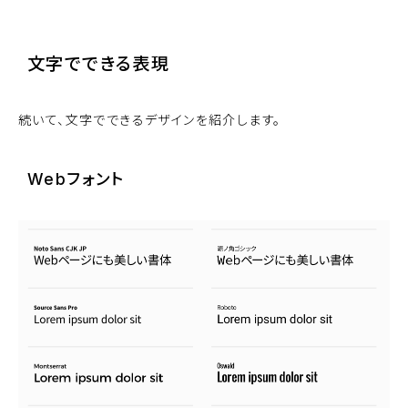
文字でできる表現
続いて、文字でできるデザインを紹介します。
Webフォント