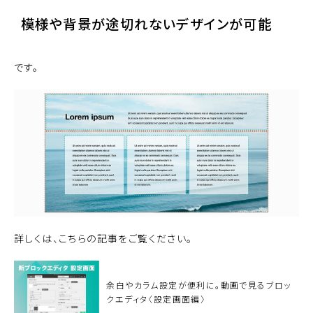
模様や背景が途切れないデザインが可能
です。
詳しくは、こちらの記事をご覧ください。
余白やカラム設定が便利に。動画で見るブロッ
クエディタ〈設定画面編〉