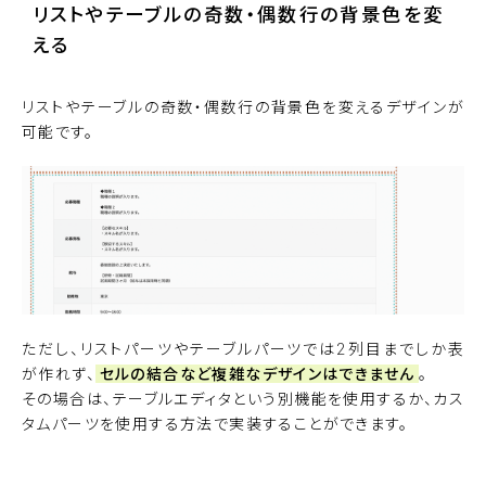
リストやテーブルの奇数・偶数行の背景色を変
える
リストやテーブルの奇数・偶数行の背景色を変えるデザインが
可能です。
ただし、リストパーツやテーブルパーツでは2列目までしか表
が作れず、
セルの結合など複雑なデザインはできません
。
その場合は、テーブルエディタという別機能を使用するか、カス
タムパーツを使用する方法で実装することができます。
サンプルサイトを見る