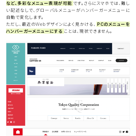
など、多彩なメニュー表現が可能
です。さらにスマホでは、難し
い記述なしで、グローバルメニューがハンバーガーメニューに
自動で変化します。
ただし、最近のWebデザインによく見かける、
PCのメニューを
ハンバーガーメニューにする
ことは、現状できません。