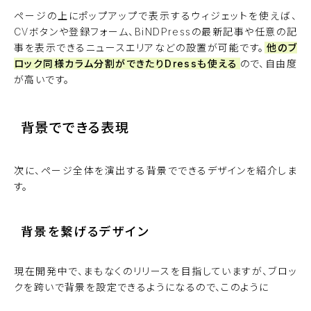
ページの上にポップアップで表示するウィジェットを使えば、
CVボタンや登録フォーム、BiNDPressの最新記事や任意の記
事を表示できるニュースエリアなどの設置が可能です。
他のブ
ロック同様カラム分割ができたりDressも使える
ので、自由度
が高いです。
背景でできる表現
次に、ページ全体を演出する背景でできるデザインを紹介しま
す。
背景を繋げるデザイン
現在開発中で、まもなくのリリースを目指していますが、ブロッ
クを跨いで背景を設定できるようになるので、このように