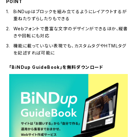
POINT
BiNDupはブロックを組み立てるようにレイアウトするが
重ねたりずらしたりもできる
Webフォントで豊富な文字のデザインができるほか、縦書
きや回転にも対応
機能に載っていない表現でも、カスタムタグやHTMLタグ
を記述すれば可能に
「BiNDup GuideBook」を無料ダウンロード