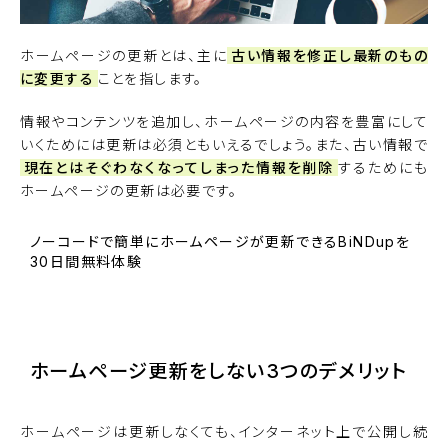
ホームページの更新とは、主に
古い情報を修正し最新のもの
に変更する
ことを指します。
情報やコンテンツを追加し、ホームページの内容を豊富にして
いくためには更新は必須ともいえるでしょう。また、古い情報で
現在とはそぐわなくなってしまった情報を削除
するためにも
ホームページの更新は必要です。
ノーコードで簡単にホームページが更新できるBiNDupを
30日間無料体験
BiNDupを始める
ホームページ更新をしない3つのデメリット
ホームページは更新しなくても、インターネット上で公開し続