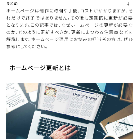
まとめ
ホームページは制作に時間や手間、コストがかかりますが、そ
れだけで終了ではありません。その後も定期的に更新が必要
となります。この記事では、なぜホームページの更新が必要な
のか、どのように更新すべきか、更新にまつわる注意点などを
解説します。ホームページ運用にお悩みの担当者の方は、ぜひ
参考にしてください。
ホームページ更新とは