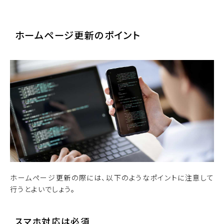
ホームページ更新のポイント
ホームページ更新の際には、以下のようなポイントに注意して
行うとよいでしょう。
スマホ対応は必須