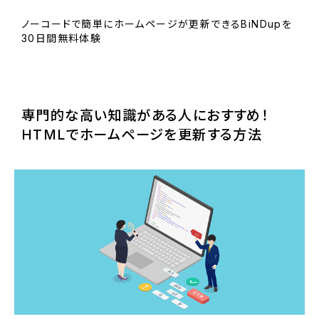
ノーコードで簡単にホームページが更新できるBiNDupを
30日間無料体験
BiNDupを始める
専門的な高い知識がある人におすすめ！
HTMLでホームページを更新する方法