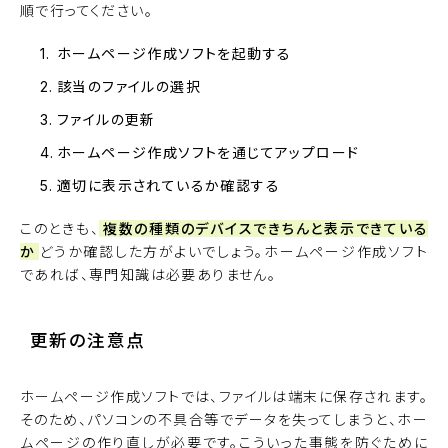
順で行ってください。
ホームページ作成ソフトを起動する
該当のファイルの選択
ファイルの更新
ホームページ作成ソフトを通じてアップロード
適切に表示されているか確認する
このときも、
複数の種類のデバイスできちんと表示できている
か
どうか確認した方がよいでしょう。ホームページ作成ソフト
であれば、専門知識は必要ありません。
更新の注意点
ホームページ作成ソフトでは、ファイルは端末に保存されます。
そのため、パソコンの不具合等でデータを失ってしまうと、ホー
ムページの作り直しが必要です。こういった事態を防ぐために