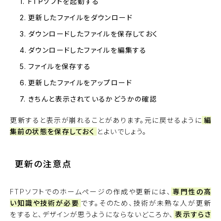
FTPソフトを起動する
更新したファイルをダウンロード
ダウンロードしたファイルを保存しておく
ダウンロードしたファイルを編集する
ファイルを保存する
更新したファイルをアップロード
きちんと表示されているかどうかの確認
更新すると表示が崩れることがあります。元に戻せるように
編
集前の状態を保存しておく
とよいでしょう。
更新の注意点
FTPソフトでのホームページの作成や更新には、
専門性の高
い知識や技術が必要
です。そのため、技術が未熟な人が更新
をすると、デザインが思うようにならないどころか、
表示すらさ