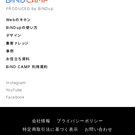
PRODUCED by BiNDup
Webのキホン
BiNDupの使い方
デザイン
集客ナレッジ
事例
お役立ち資料
BiND CAMP 利用規約
Instagram
YouTube
Facebook
会社情報
プライバシーポリシー
特定商取引法に基づく表示
お問い合わせ