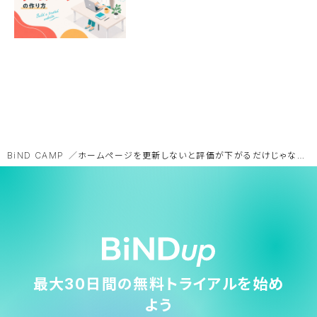
BiND CAMP
ホームページを更新しないと評価が下がるだけじゃない。訪問者減少の回避法
最大30日間の無料トライアルを始め
よう