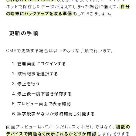
ネットで保存したデータが消えてしまった場合に備えて、
自分
の端末にバックアップを取る準備
もしておきましょう。
更新の手順
CMSで更新する場合は以下のような手順で行います。
管理画面にログインする
該当記事を選択する
修正を行う
修正後一度下書き保存する
プレビュー画面で表示確認
誤字脱字がないか最終確認し公開する
画面プレビューはパソコンだけ、スマホだけではなく、
複数の
デバイスで問題なく表示されるかどうか確認
します。そうする