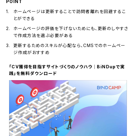
POINT
ホームページは更新することで訪問者離れを回避するこ
とができる
ホームページの評価を下げないためにも、更新のしやすさ
で作成方法を選ぶ必要がある
更新するためのスキルが心配なら、CMSでのホームペー
ジ作成がおすすめ
「CV獲得を目指すサイトづくりのノウハウ｜BiNDupで実
践」を無料ダウンロード