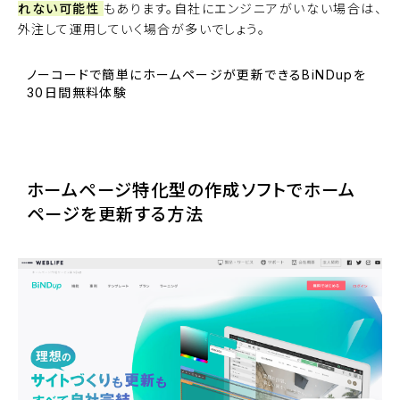
れない可能性
もあります。自社にエンジニアがいない場合は、
外注して運用していく場合が多いでしょう。
ノーコードで簡単にホームページが更新できるBiNDupを
30日間無料体験
BiNDupを始める
ホームページ特化型の作成ソフトでホーム
ページを更新する方法