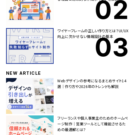
ワイヤーフレームの正しい作り方とは？UI/UX
向上に欠かせない情報設計の基本
NEW ARTICLE
Webデザインの参考になるまとめサイト14
選｜作り方や2026年のトレンドも解説
フリーランスや個人事業主のためのホームペ
ージ制作｜営業ツールとして機能させるた
めの最適解とは？