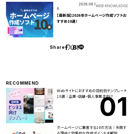
2026.06.1
WEB KNOWLEDGE
6
【最新版】2026年ホームページ作成ソフトお
すすめ10選！
Share
RECOMMEND
Webサイトにおすすめの目的別テンプレート
10選｜企業・店舗・個人事業主向け
ホームページに集客する10の方法｜失敗す
る理由と効果的な作成ポイントを解説