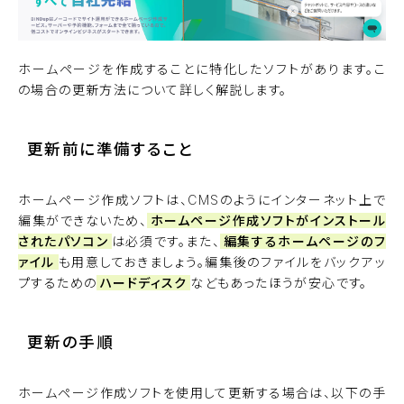
ホームページを作成することに特化したソフトがあります。こ
の場合の更新方法について詳しく解説します。
更新前に準備すること
ホームページ作成ソフトは、CMSのようにインターネット上で
編集ができないため、
ホームページ作成ソフトがインストール
されたパソコン
は必須です。また、
編集するホームページのフ
ァイル
も用意しておきましょう。編集後のファイルをバックアッ
プするための
ハードディスク
などもあったほうが安心です。
更新の手順
ホームページ作成ソフトを使用して更新する場合は、以下の手