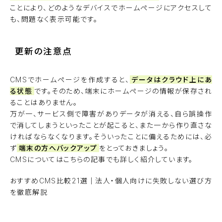
ことにより、どのようなデバイスでホームページにアクセスして
も、問題なく表示可能です。
更新の注意点
CMSでホームページを作成すると、
データはクラウド上にあ
る状態
です。そのため、端末にホームページの情報が保存され
ることはありません。
万が一、サービス側で障害がありデータが消える、自ら誤操作
で消してしまうといったことが起こると、また一から作り直さな
ければならなくなります。そういったことに備えるためには、必
ず
端末の方へバックアップ
をとっておきましょう。
CMSについてはこちらの記事でも詳しく紹介しています。
おすすめCMS比較21選｜法人・個人向けに失敗しない選び方
を徹底解説