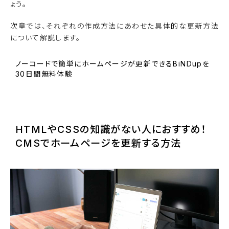
ょう。
次章では、それぞれの作成方法にあわせた具体的な更新方法
について解説します。
ノーコードで簡単にホームページが更新できるBiNDupを
30日間無料体験
BiNDupを始める
HTMLやCSSの知識がない人におすすめ！
CMSでホームページを更新する方法