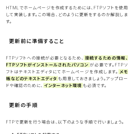
HTMLでホームページを作成するためには、FTPソフトを使用
して実装します。この場合、どのように更新をするのか解説しま
す。
更新前に準備すること
FTPソフトへの接続が必要となるため、
接続するための情報、
FTPソフトがインストールされたパソコン
が必要です。FTPソ
フトはテキストエディタにてホームページを作成します。
メモ
帳などのテキストエディタ
も用意しておきましょう。アップロー
ドや確認のために、
インターネット環境
も必須です。
更新の手順
FTPで更新を行う場合は、以下のような手順で行いましょう。